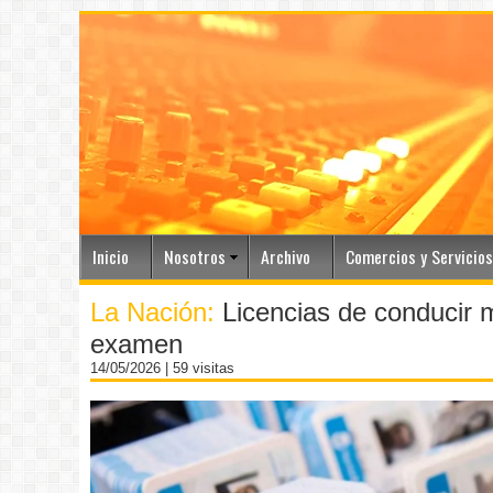
Inicio
Nosotros
Archivo
Comercios y Servicios
La Nación:
Licencias de conducir 
examen
14/05/2026
| 59 visitas