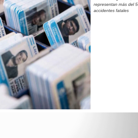
representan más del 5
accidentes fatales