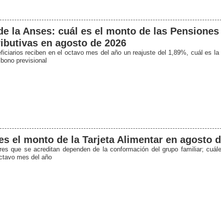
e la Anses: cuál es el monto de las Pensiones
ibutivas en agosto de 2026
ficiarios reciben en el octavo mes del año un reajuste del 1,89%, cuál es la 
 bono previsional
es el monto de la Tarjeta Alimentar en agosto 
res que se acreditan dependen de la conformación del grupo familiar; cuále
octavo mes del año