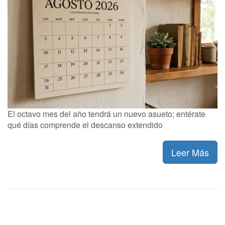
El octavo mes del año tendrá un nuevo asueto; entérate
qué días comprende el descanso extendido
Leer Más