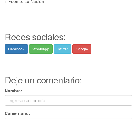
» Fuente: La Nación
Redes sociales:
Facebook
Whatsapp
Twitter
Google
Deje un comentario:
Nombre:
Comentario: