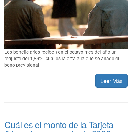
Los beneficiarios reciben en el octavo mes del año un
reajuste del 1,89%, cuál es la cifra a la que se añade el
bono previsional
Leer Más
Cuál es el monto de la Tarjeta