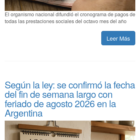
El organismo nacional difundió el cronograma de pagos de
todas las prestaciones sociales del octavo mes del año
Leer Más
Según la ley: se confirmó la fecha
del fin de semana largo con
feriado de agosto 2026 en la
Argentina