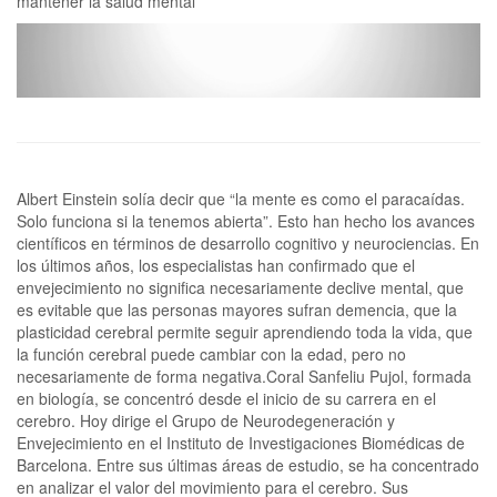
mantener la salud mental
Albert Einstein solía decir que “la mente es como el paracaídas.
Solo funciona si la tenemos abierta”. Esto han hecho los avances
científicos en términos de desarrollo cognitivo y neurociencias. En
los últimos años, los especialistas han confirmado que el
envejecimiento no significa necesariamente declive mental, que
es evitable que las personas mayores sufran demencia, que la
plasticidad cerebral permite seguir aprendiendo toda la vida, que
la función cerebral puede cambiar con la edad, pero no
necesariamente de forma negativa.Coral Sanfeliu Pujol, formada
en biología, se concentró desde el inicio de su carrera en el
cerebro. Hoy dirige el Grupo de Neurodegeneración y
Envejecimiento en el Instituto de Investigaciones Biomédicas de
Barcelona. Entre sus últimas áreas de estudio, se ha concentrado
en analizar el valor del movimiento para el cerebro. Sus