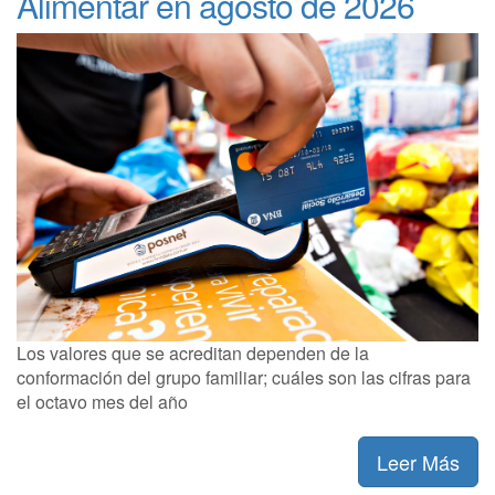
Alimentar en agosto de 2026
Los valores que se acreditan dependen de la
conformación del grupo familiar; cuáles son las cifras para
el octavo mes del año
Leer Más