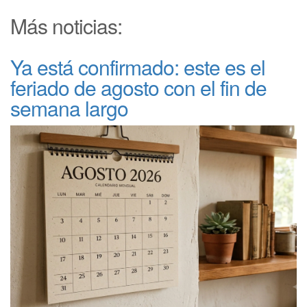
Más noticias:
Ya está confirmado: este es el
feriado de agosto con el fin de
semana largo