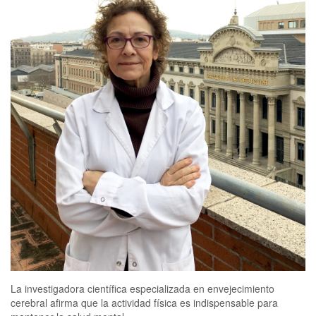
La investigadora científica especializada en envejecimiento
cerebral afirma que la actividad física es indispensable para