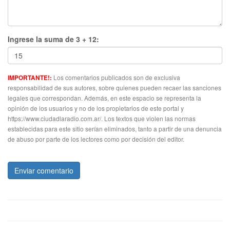
Ingrese la suma de 3 + 12:
Los comentarios publicados son de exclusiva
IMPORTANTE!:
responsabilidad de sus autores, sobre quienes pueden recaer las sanciones
legales que correspondan. Además, en este espacio se representa la
opinión de los usuarios y no de los propietarios de este portal y
https://www.ciudadlaradio.com.ar/. Los textos que violen las normas
establecidas para este sitio serían eliminados, tanto a partir de una denuncia
de abuso por parte de los lectores como por decisión del editor.
Enviar comentario