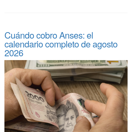
Cuándo cobro Anses: el
calendario completo de agosto
2026