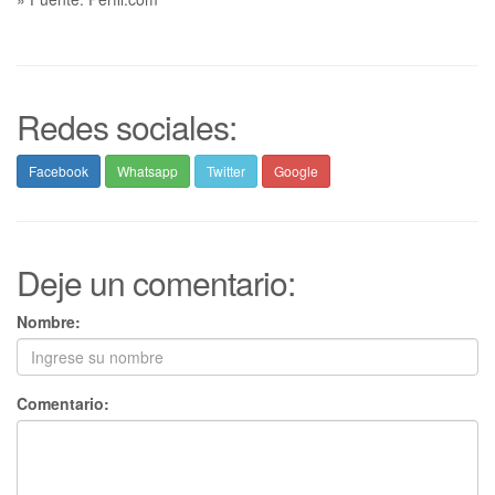
Redes sociales:
Facebook
Whatsapp
Twitter
Google
Deje un comentario:
Nombre:
Comentario: