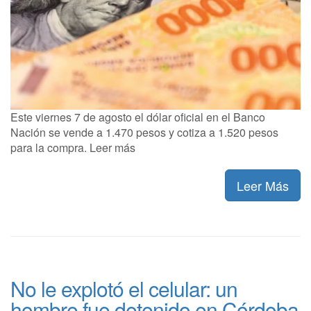
Este viernes 7 de agosto el dólar oficial en el Banco
Nación se vende a 1.470 pesos y cotiza a 1.520 pesos
para la compra. Leer más
Leer Más
No le explotó el celular: un
hombre fue detenido en Córdoba