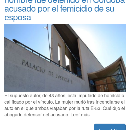
acusado por el femicidio de su
esposa
El supuesto autor, de 43 años, está imputado de homicidio
calificado por el vínculo. La mujer murió tras incendiarse el
auto en el que ambos viajaban por la ruta E-53. Qué dijo el
abogado defensor del acusado. Leer más