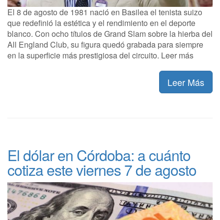
El 8 de agosto de 1981 nació en Basilea el tenista suizo
que redefinió la estética y el rendimiento en el deporte
blanco. Con ocho títulos de Grand Slam sobre la hierba del
All England Club, su figura quedó grabada para siempre
en la superficie más prestigiosa del circuito. Leer más
Leer Más
El dólar en Córdoba: a cuánto
cotiza este viernes 7 de agosto