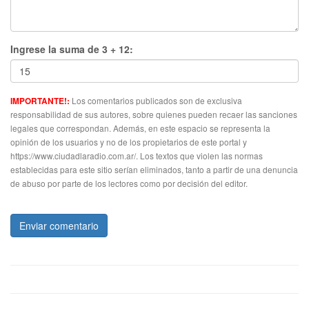
Ingrese la suma de 3 + 12:
Los comentarios publicados son de exclusiva
IMPORTANTE!:
responsabilidad de sus autores, sobre quienes pueden recaer las sanciones
legales que correspondan. Además, en este espacio se representa la
opinión de los usuarios y no de los propietarios de este portal y
https://www.ciudadlaradio.com.ar/. Los textos que violen las normas
establecidas para este sitio serían eliminados, tanto a partir de una denuncia
de abuso por parte de los lectores como por decisión del editor.
Enviar comentario