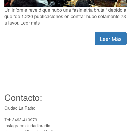
Un informe reveló que hubo una “asimetría brutal” debido a
que “de 1.220 publicaciones en contra” hubo solamente 73
a favor. Leer más
Leer Más
Contacto:
Ciudad La Radio
Tel: 3493-410979
Instagram: ciudadlaradio