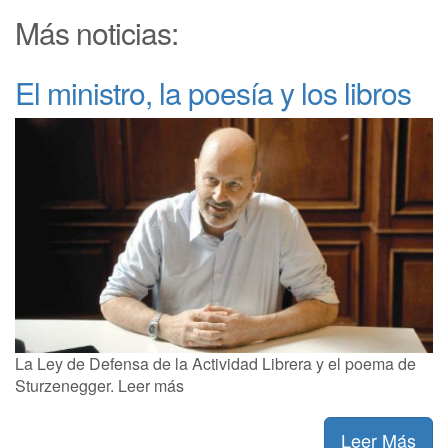
Más noticias:
El ministro, la poesía y los libros
La Ley de Defensa de la Actividad Librera y el poema de
Sturzenegger. Leer más
Leer Más