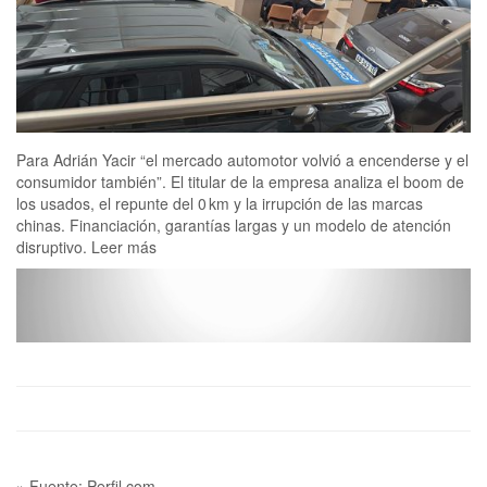
Para Adrián Yacir “el mercado automotor volvió a encenderse y el
consumidor también”. El titular de la empresa analiza el boom de
los usados, el repunte del 0 km y la irrupción de las marcas
chinas. Financiación, garantías largas y un modelo de atención
disruptivo. Leer más
» Fuente: Perfil.com