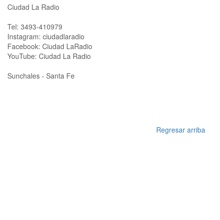
Ciudad La Radio
Tel: 3493-410979
Instagram: ciudadlaradio
Facebook: Ciudad LaRadio
YouTube: Ciudad La Radio
Sunchales - Santa Fe
Regresar arriba