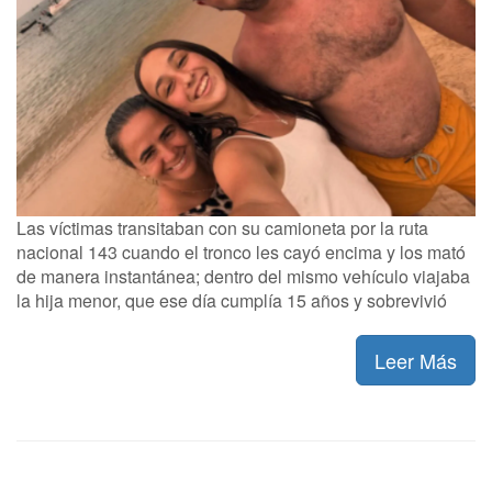
Las víctimas transitaban con su camioneta por la ruta
nacional 143 cuando el tronco les cayó encima y los mató
de manera instantánea; dentro del mismo vehículo viajaba
la hija menor, que ese día cumplía 15 años y sobrevivió
Leer Más