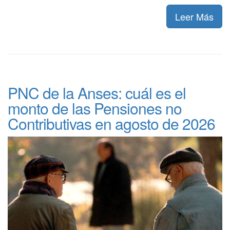
Leer Más
PNC de la Anses: cuál es el
monto de las Pensiones no
Contributivas en agosto de 2026