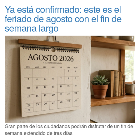
Ya está confirmado: este es el
feriado de agosto con el fin de
semana largo
Gran parte de los ciudadanos podrán disfrutar de un fin de
semana extendido de tres días