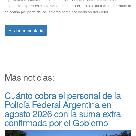
establecidas para este sitio serían eliminados, tanto a partir de una denuncia
de abuso por parte de los lectores como por decisión del editor.
Enviar comentario
Más noticias:
Cuánto cobra el personal de la
Policía Federal Argentina en
agosto 2026 con la suma extra
confirmada por el Gobierno