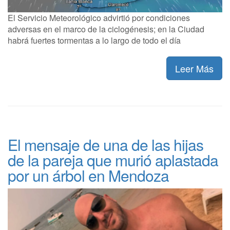
El Servicio Meteorológico advirtió por condiciones
adversas en el marco de la ciclogénesis; en la Ciudad
habrá fuertes tormentas a lo largo de todo el día
Leer Más
El mensaje de una de las hijas
de la pareja que murió aplastada
por un árbol en Mendoza