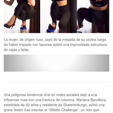
La mujer, de origen ruso, cayó de la mesada de su cocina luego
de haber trepado con tacones sobre una improvisada estructura
de cajas y latas
Una peligrosa tendencia viral en redes sociales dejó a una
influencer rusa con una fractura de columna. Mariana Barutkina,
esteticista de 32 años y residente de Ekaterimburgo, sufrió una
grave lesión tras intentar el “Stiletto Challenge”, un reto que