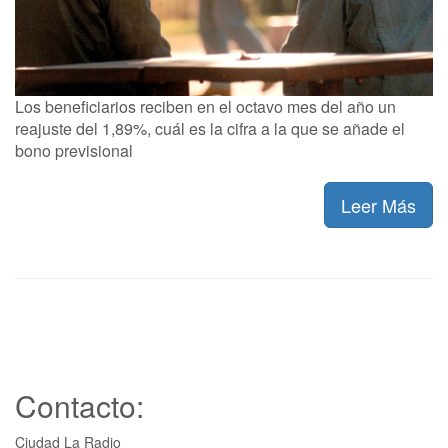
Los beneficiarios reciben en el octavo mes del año un
reajuste del 1,89%, cuál es la cifra a la que se añade el
bono previsional
Leer Más
Contacto:
Ciudad La Radio