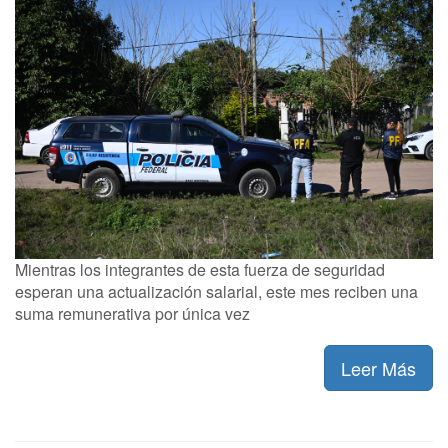
Mientras los integrantes de esta fuerza de seguridad
esperan una actualización salarial, este mes reciben una
suma remunerativa por única vez
Leer Más