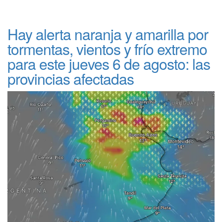
Hay alerta naranja y amarilla por
tormentas, vientos y frío extremo
para este jueves 6 de agosto: las
provincias afectadas