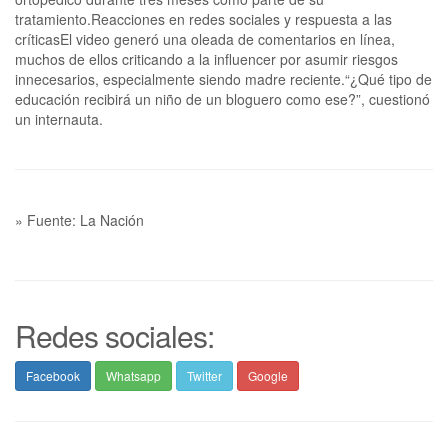
tratamiento.Reacciones en redes sociales y respuesta a las
críticasEl video generó una oleada de comentarios en línea,
muchos de ellos criticando a la influencer por asumir riesgos
innecesarios, especialmente siendo madre reciente.“¿Qué tipo de
educación recibirá un niño de un bloguero como ese?”, cuestionó
un internauta.
» Fuente: La Nación
Redes sociales:
Facebook
Whatsapp
Twitter
Google