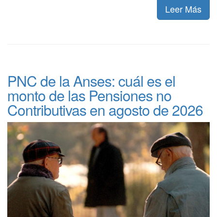
Leer Más
PNC de la Anses: cuál es el
monto de las Pensiones no
Contributivas en agosto de 2026