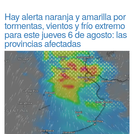
Hay alerta naranja y amarilla por
tormentas, vientos y frío extremo
para este jueves 6 de agosto: las
provincias afectadas