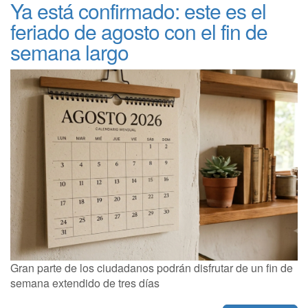
Ya está confirmado: este es el
feriado de agosto con el fin de
semana largo
Gran parte de los ciudadanos podrán disfrutar de un fin de
semana extendido de tres días