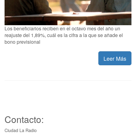
Los beneficiarios reciben en el octavo mes del año un
reajuste del 1,89%, cuál es la cifra a la que se añade el
bono previsional
Leer Más
Contacto:
Ciudad La Radio