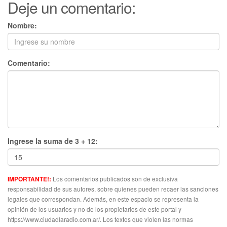
Deje un comentario:
Nombre:
Comentario:
Ingrese la suma de 3 + 12:
Los comentarios publicados son de exclusiva
IMPORTANTE!:
responsabilidad de sus autores, sobre quienes pueden recaer las sanciones
legales que correspondan. Además, en este espacio se representa la
opinión de los usuarios y no de los propietarios de este portal y
https://www.ciudadlaradio.com.ar/. Los textos que violen las normas