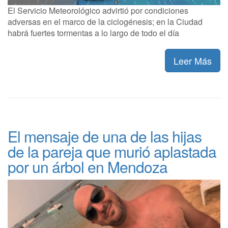
El Servicio Meteorológico advirtió por condiciones
adversas en el marco de la ciclogénesis; en la Ciudad
habrá fuertes tormentas a lo largo de todo el día
Leer Más
El mensaje de una de las hijas
de la pareja que murió aplastada
por un árbol en Mendoza