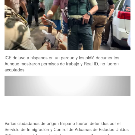
ICE detuvo a hispanos en un parque y les pidió documentos.
Aunque mostraron permisos de trabajo y Real ID, no fueron
aceptados.
Varios ciudadanos de origen hispano fueron detenidos por el
Servicio de Inmigración y Control de Aduanas de Estados Unidos