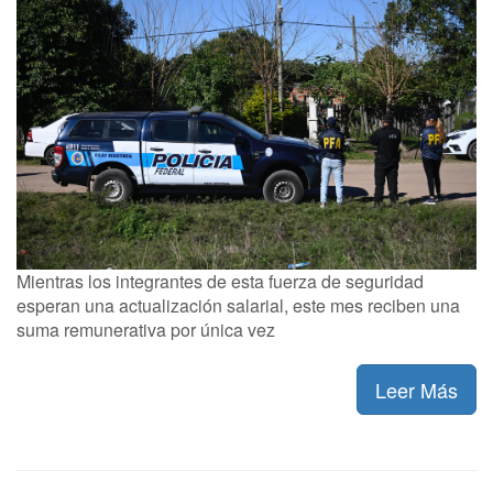
Mientras los integrantes de esta fuerza de seguridad
esperan una actualización salarial, este mes reciben una
suma remunerativa por única vez
Leer Más