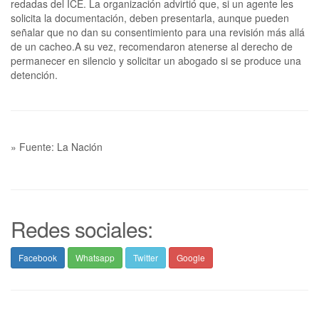
redadas del ICE. La organización advirtió que, si un agente les
solicita la documentación, deben presentarla, aunque pueden
señalar que no dan su consentimiento para una revisión más allá
de un cacheo.A su vez, recomendaron atenerse al derecho de
permanecer en silencio y solicitar un abogado si se produce una
detención.
» Fuente: La Nación
Redes sociales:
Facebook
Whatsapp
Twitter
Google