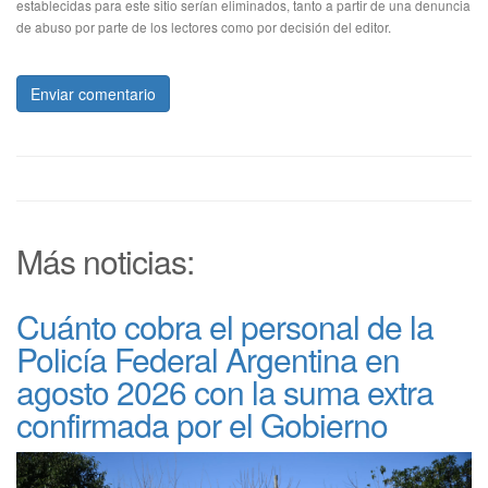
establecidas para este sitio serían eliminados, tanto a partir de una denuncia
de abuso por parte de los lectores como por decisión del editor.
Enviar comentario
Más noticias:
Cuánto cobra el personal de la
Policía Federal Argentina en
agosto 2026 con la suma extra
confirmada por el Gobierno