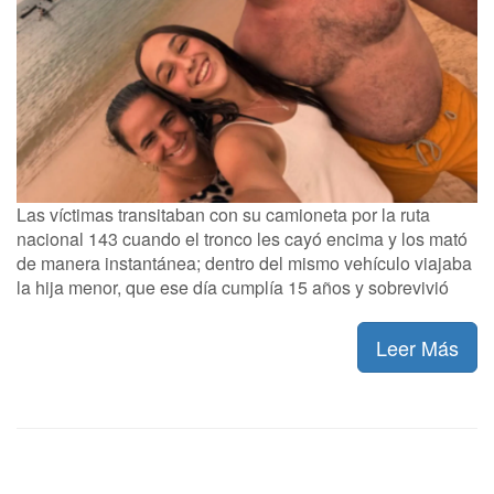
Las víctimas transitaban con su camioneta por la ruta
nacional 143 cuando el tronco les cayó encima y los mató
de manera instantánea; dentro del mismo vehículo viajaba
la hija menor, que ese día cumplía 15 años y sobrevivió
Leer Más