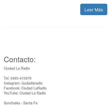
Leer Más
Contacto:
Ciudad La Radio
Tel: 3493-410979
Instagram: ciudadlaradio
Facebook: Ciudad LaRadio
YouTube: Ciudad La Radio
Sunchales - Santa Fe