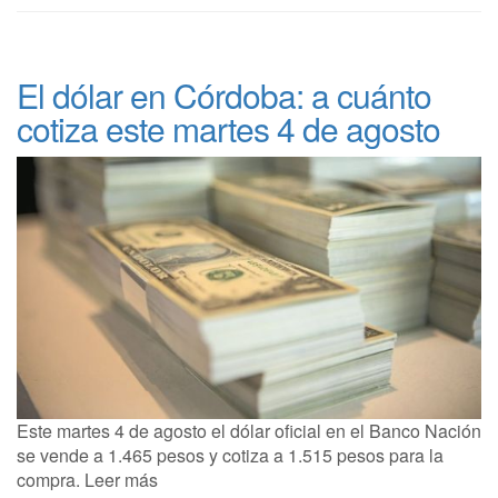
El dólar en Córdoba: a cuánto
cotiza este martes 4 de agosto
Este martes 4 de agosto el dólar oficial en el Banco Nación
se vende a 1.465 pesos y cotiza a 1.515 pesos para la
compra. Leer más