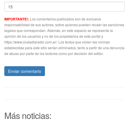
Los comentarios publicados son de exclusiva
IMPORTANTE!:
responsabilidad de sus autores, sobre quienes pueden recaer las sanciones
legales que correspondan. Además, en este espacio se representa la
opinión de los usuarios y no de los propietarios de este portal y
https://www.ciudadlaradio.com.ar/. Los textos que violen las normas
establecidas para este sitio serían eliminados, tanto a partir de una denuncia
de abuso por parte de los lectores como por decisión del editor.
Enviar comentario
Más noticias: