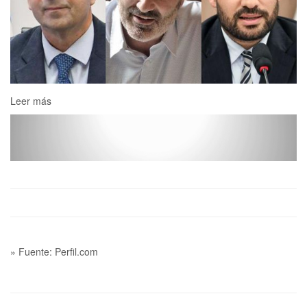
Leer más
» Fuente: Perfil.com