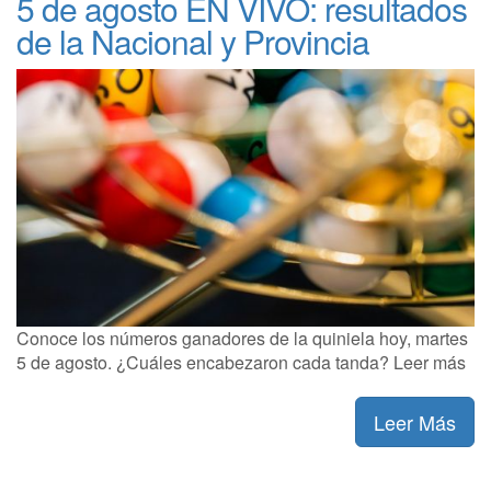
5 de agosto EN VIVO: resultados
de la Nacional y Provincia
Conoce los números ganadores de la quiniela hoy, martes
5 de agosto. ¿Cuáles encabezaron cada tanda? Leer más
Leer Más