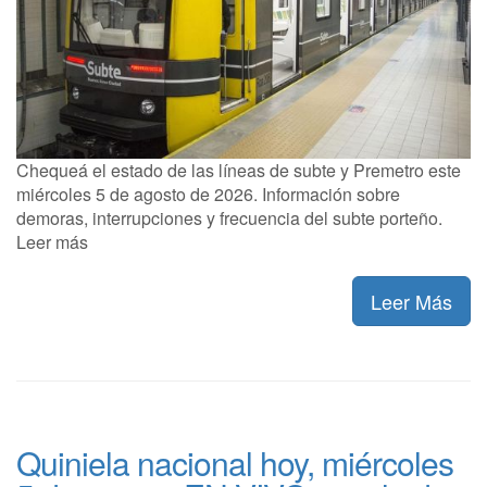
Chequeá el estado de las líneas de subte y Premetro este
miércoles 5 de agosto de 2026. Información sobre
demoras, interrupciones y frecuencia del subte porteño.
Leer más
Leer Más
Quiniela nacional hoy, miércoles