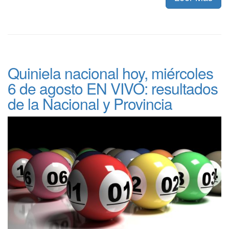
Quiniela nacional hoy, miércoles
6 de agosto EN VIVO: resultados
de la Nacional y Provincia