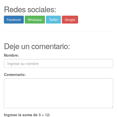
Redes sociales:
Facebook
Whatsapp
Twitter
Google
Deje un comentario:
Nombre:
Comentario:
Ingrese la suma de 3 + 12: