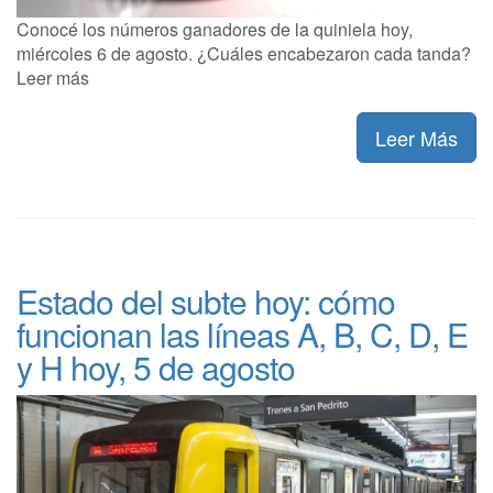
Conocé los números ganadores de la quiniela hoy,
miércoles 6 de agosto. ¿Cuáles encabezaron cada tanda?
Leer más
Leer Más
Estado del subte hoy: cómo
funcionan las líneas A, B, C, D, E
y H hoy, 5 de agosto