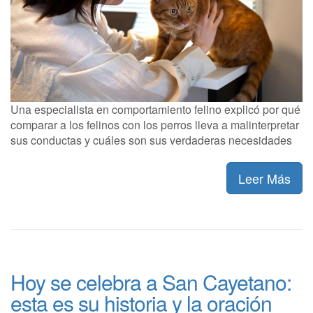
Una especialista en comportamiento felino explicó por qué
comparar a los felinos con los perros lleva a malinterpretar
sus conductas y cuáles son sus verdaderas necesidades
Leer Más
Hoy se celebra a San Cayetano:
esta es su historia y la oración