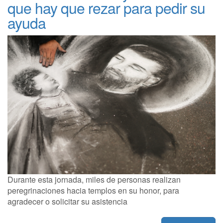
que hay que rezar para pedir su
ayuda
Durante esta jornada, miles de personas realizan
peregrinaciones hacia templos en su honor, para
agradecer o solicitar su asistencia