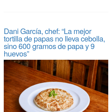
Dani García, chef: “La mejor
tortilla de papas no lleva cebolla,
sino 600 gramos de papa y 9
huevos”