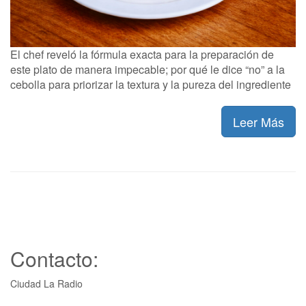
El chef reveló la fórmula exacta para la preparación de
este plato de manera impecable; por qué le dice “no” a la
cebolla para priorizar la textura y la pureza del ingrediente
Leer Más
Contacto:
Ciudad La Radio