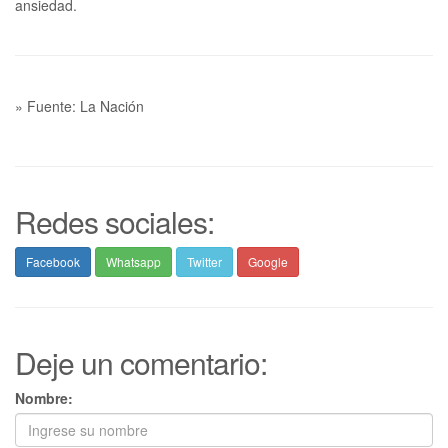
» Fuente: La Nación
Redes sociales:
Facebook
Whatsapp
Twitter
Google
Deje un comentario:
Nombre: