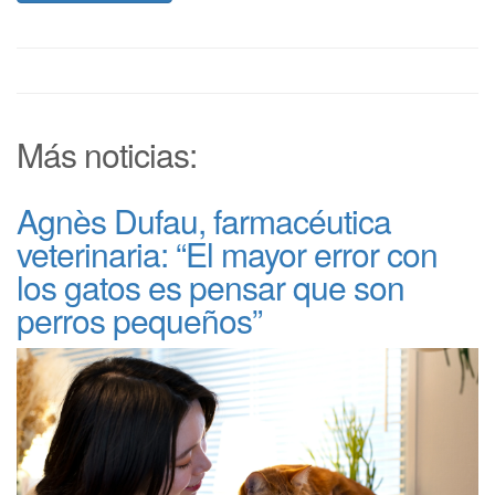
Más noticias:
Agnès Dufau, farmacéutica
veterinaria: “El mayor error con
los gatos es pensar que son
perros pequeños”