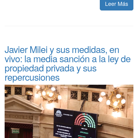
Leer Más
Javier Milei y sus medidas, en
vivo: la media sanción a la ley de
propiedad privada y sus
repercusiones