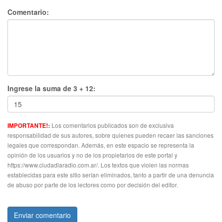
Comentario:
Ingrese la suma de 3 + 12:
Los comentarios publicados son de exclusiva
IMPORTANTE!:
responsabilidad de sus autores, sobre quienes pueden recaer las sanciones
legales que correspondan. Además, en este espacio se representa la
opinión de los usuarios y no de los propietarios de este portal y
https://www.ciudadlaradio.com.ar/. Los textos que violen las normas
establecidas para este sitio serían eliminados, tanto a partir de una denuncia
de abuso por parte de los lectores como por decisión del editor.
Enviar comentario