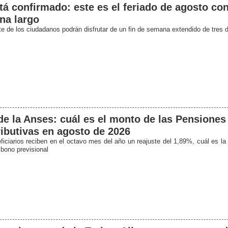
tá confirmado: este es el feriado de agosto con
na largo
te de los ciudadanos podrán disfrutar de un fin de semana extendido de tres 
e la Anses: cuál es el monto de las Pensiones
ibutivas en agosto de 2026
ficiarios reciben en el octavo mes del año un reajuste del 1,89%, cuál es la 
 bono previsional