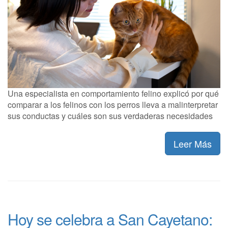
Una especialista en comportamiento felino explicó por qué
comparar a los felinos con los perros lleva a malinterpretar
sus conductas y cuáles son sus verdaderas necesidades
Leer Más
Hoy se celebra a San Cayetano: