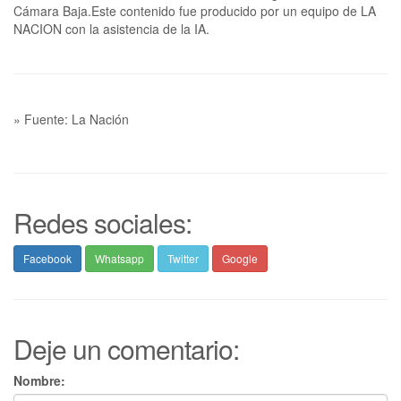
Cámara Baja.Este contenido fue producido por un equipo de LA
NACION con la asistencia de la IA.
» Fuente: La Nación
Redes sociales:
Facebook
Whatsapp
Twitter
Google
Deje un comentario:
Nombre: