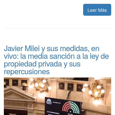
Leer Más
Javier Milei y sus medidas, en
vivo: la media sanción a la ley de
propiedad privada y sus
repercusiones