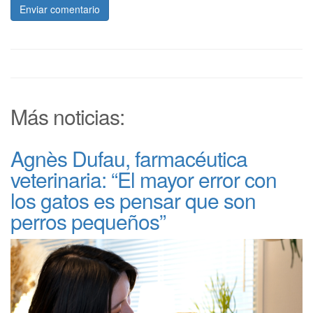
Enviar comentario
Más noticias:
Agnès Dufau, farmacéutica
veterinaria: “El mayor error con
los gatos es pensar que son
perros pequeños”