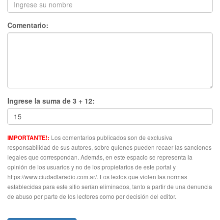
Comentario:
Ingrese la suma de 3 + 12:
Los comentarios publicados son de exclusiva
IMPORTANTE!:
responsabilidad de sus autores, sobre quienes pueden recaer las sanciones
legales que correspondan. Además, en este espacio se representa la
opinión de los usuarios y no de los propietarios de este portal y
https://www.ciudadlaradio.com.ar/. Los textos que violen las normas
establecidas para este sitio serían eliminados, tanto a partir de una denuncia
de abuso por parte de los lectores como por decisión del editor.