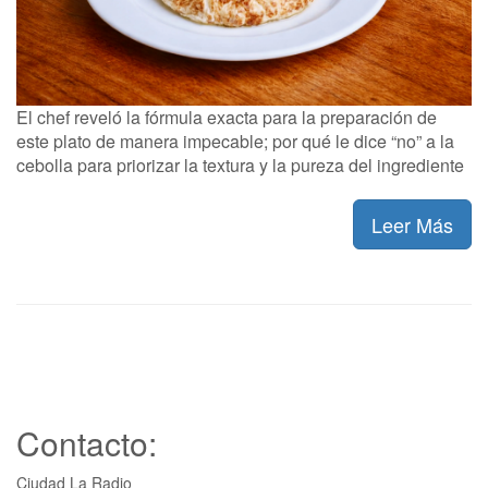
El chef reveló la fórmula exacta para la preparación de
este plato de manera impecable; por qué le dice “no” a la
cebolla para priorizar la textura y la pureza del ingrediente
Leer Más
Contacto:
Ciudad La Radio