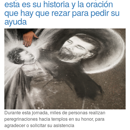
esta es su historia y la oración
que hay que rezar para pedir su
ayuda
Durante esta jornada, miles de personas realizan
peregrinaciones hacia templos en su honor, para
agradecer o solicitar su asistencia