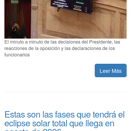
El minuto a minuto de las decisiones del Presidente, las
reacciones de la oposición y las declaraciones de los
funcionarios
Leer Más
Estas son las fases que tendrá el
eclipse solar total que llega en