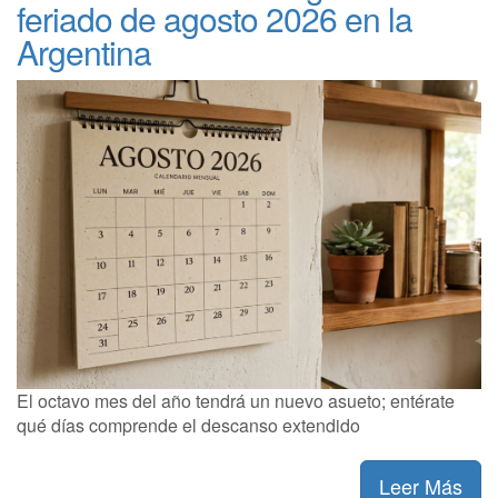
feriado de agosto 2026 en la
Argentina
El octavo mes del año tendrá un nuevo asueto; entérate
qué días comprende el descanso extendido
Leer Más