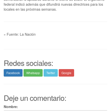
federal indicó además que difundirá nuevas directrices para los
locales en las próximas semanas.
» Fuente: La Nación
Redes sociales:
Facebook
Whatsapp
Twitter
Google
Deje un comentario:
Nombre: