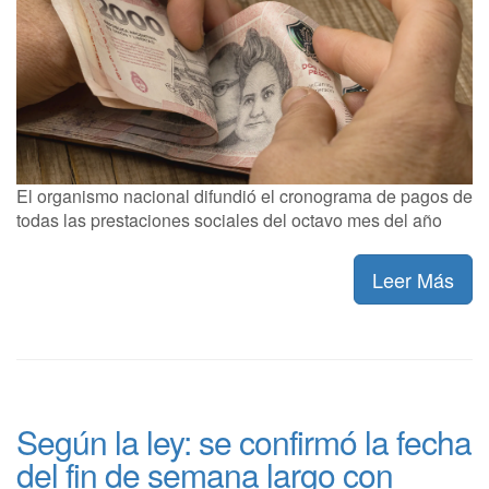
El organismo nacional difundió el cronograma de pagos de
todas las prestaciones sociales del octavo mes del año
Leer Más
Según la ley: se confirmó la fecha
del fin de semana largo con