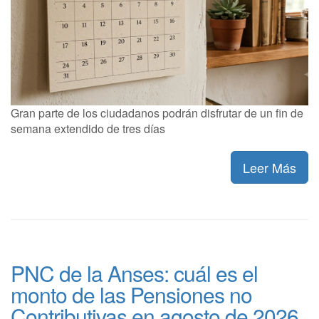
Gran parte de los ciudadanos podrán disfrutar de un fin de
semana extendido de tres días
Leer Más
PNC de la Anses: cuál es el
monto de las Pensiones no
Contributivas en agosto de 2026