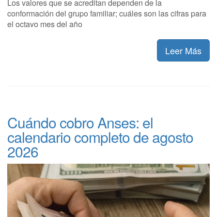
Los valores que se acreditan dependen de la
conformación del grupo familiar; cuáles son las cifras para
el octavo mes del año
Leer Más
Cuándo cobro Anses: el
calendario completo de agosto
2026