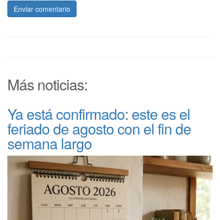
Enviar comentario
Más noticias:
Ya está confirmado: este es el
feriado de agosto con el fin de
semana largo