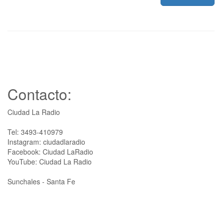
Contacto:
Ciudad La Radio
Tel: 3493-410979
Instagram: ciudadlaradio
Facebook: Ciudad LaRadio
YouTube: Ciudad La Radio
Sunchales - Santa Fe