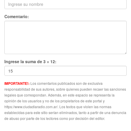
Comentario:
Ingrese la suma de 3 + 12:
Los comentarios publicados son de exclusiva
IMPORTANTE!:
responsabilidad de sus autores, sobre quienes pueden recaer las sanciones
legales que correspondan. Además, en este espacio se representa la
opinión de los usuarios y no de los propietarios de este portal y
https://www.ciudadlaradio.com.ar/. Los textos que violen las normas
establecidas para este sitio serían eliminados, tanto a partir de una denuncia
de abuso por parte de los lectores como por decisión del editor.