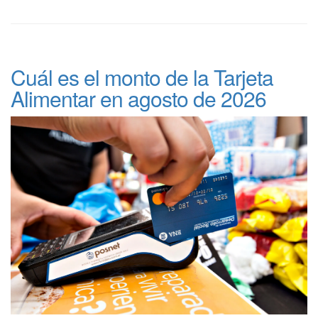
Cuál es el monto de la Tarjeta
Alimentar en agosto de 2026