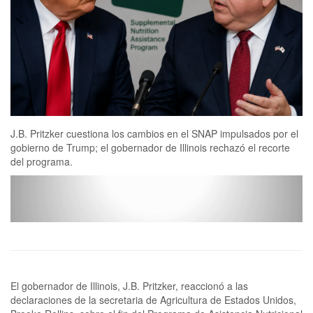
J.B. Pritzker cuestiona los cambios en el SNAP impulsados por el
gobierno de Trump; el gobernador de Illinois rechazó el recorte
del programa.
El gobernador de Illinois, J.B. Pritzker, reaccionó a las
declaraciones de la secretaria de Agricultura de Estados Unidos,