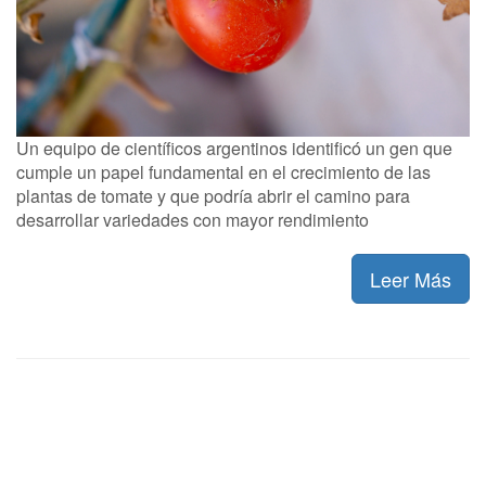
Un equipo de científicos argentinos identificó un gen que
cumple un papel fundamental en el crecimiento de las
plantas de tomate y que podría abrir el camino para
desarrollar variedades con mayor rendimiento
Leer Más