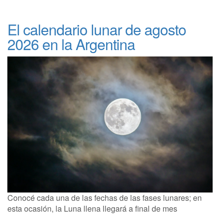
El calendario lunar de agosto
2026 en la Argentina
Conocé cada una de las fechas de las fases lunares; en
esta ocasión, la Luna llena llegará a final de mes