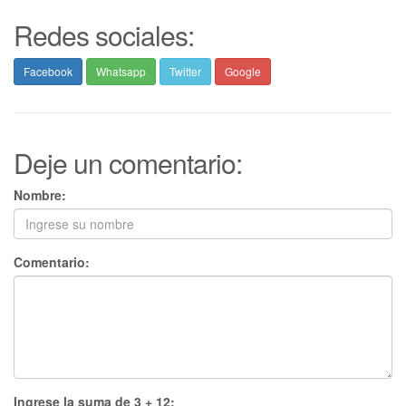
Redes sociales:
Facebook
Whatsapp
Twitter
Google
Deje un comentario:
Nombre:
Comentario:
Ingrese la suma de 3 + 12: