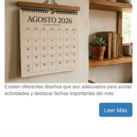
Existen diferentes diseños que son adecuados para anotar
actividades y destacar fechas importantes del mes
Leer Más