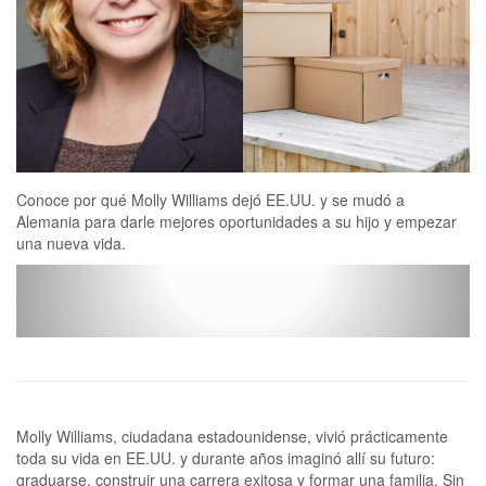
Conoce por qué Molly Williams dejó EE.UU. y se mudó a
Alemania para darle mejores oportunidades a su hijo y empezar
una nueva vida.
Molly Williams, ciudadana estadounidense, vivió prácticamente
toda su vida en EE.UU. y durante años imaginó allí su futuro:
graduarse, construir una carrera exitosa y formar una familia. Sin