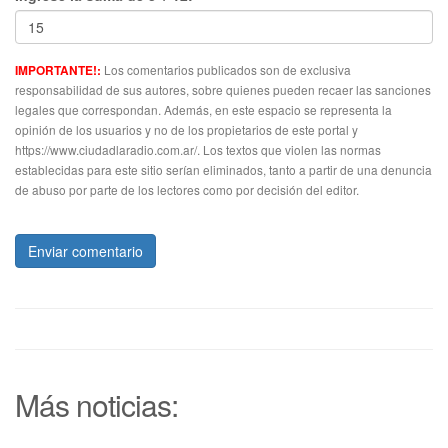
Los comentarios publicados son de exclusiva
IMPORTANTE!:
responsabilidad de sus autores, sobre quienes pueden recaer las sanciones
legales que correspondan. Además, en este espacio se representa la
opinión de los usuarios y no de los propietarios de este portal y
https://www.ciudadlaradio.com.ar/. Los textos que violen las normas
establecidas para este sitio serían eliminados, tanto a partir de una denuncia
de abuso por parte de los lectores como por decisión del editor.
Enviar comentario
Más noticias: