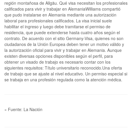
región montañosa de Allgäu. Qué visa necesitan los profesionales
calificados para vivir y trabajar en AlemaniaWilliams compartió
que pudo instalarse en Alemania mediante una autorización
laboral para profesionales calificados. La visa inicial suele
habilitar el ingreso y luego debe tramitarse el permiso de
residencia, que puede extenderse hasta cuatro años según el
contrato. De acuerdo con el sitio Germany-Visa, quienes no son
ciudadanos de la Unión Europea deben tener un motivo válido y
la autorización oficial para vivir y trabajar en Alemania. Aunque
existen diversas opciones disponibles según el perfil, para
obtener un visado de trabajo es necesario contar con los
siguientes requisitos: Título universitario reconocido.Una oferta
de trabajo que se ajuste al nivel educativo. Un permiso especial si
se trabaja en una profesión regulada como la atención médica.
» Fuente: La Nación