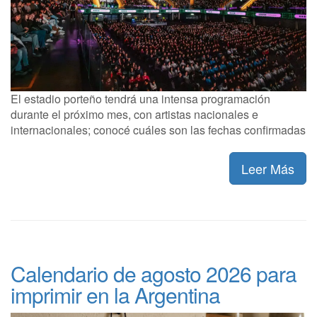
El estadio porteño tendrá una intensa programación
durante el próximo mes, con artistas nacionales e
internacionales; conocé cuáles son las fechas confirmadas
Leer Más
Calendario de agosto 2026 para
imprimir en la Argentina