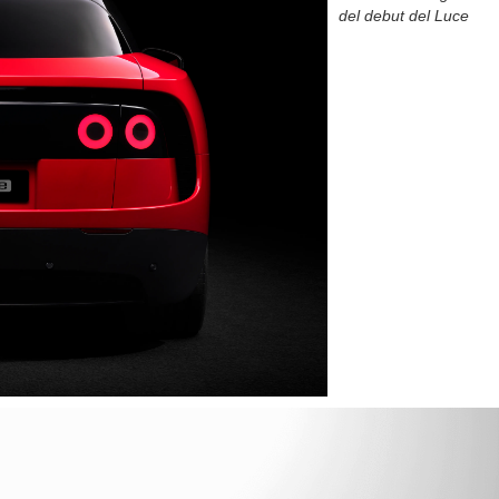
del debut del Luce