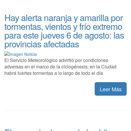
Hay alerta naranja y amarilla por
tormentas, vientos y frío extremo
para este jueves 6 de agosto: las
provincias afectadas
El Servicio Meteorológico advirtió por condiciones
adversas en el marco de la ciclogénesis; en la Ciudad
habrá fuertes tormentas a lo largo de todo el día
Leer Más