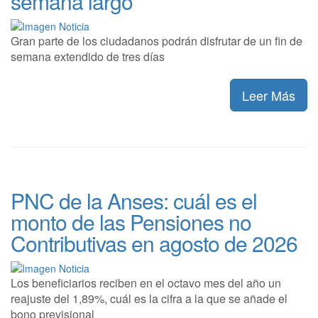
semana largo
Gran parte de los ciudadanos podrán disfrutar de un fin de
semana extendido de tres días
Leer Más
PNC de la Anses: cuál es el
monto de las Pensiones no
Contributivas en agosto de 2026
Los beneficiarios reciben en el octavo mes del año un
reajuste del 1,89%, cuál es la cifra a la que se añade el
bono previsional