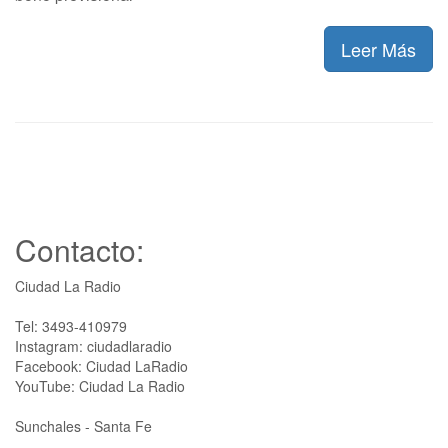
Leer Más
Contacto:
Ciudad La Radio
Tel: 3493-410979
Instagram: ciudadlaradio
Facebook: Ciudad LaRadio
YouTube: Ciudad La Radio
Sunchales - Santa Fe