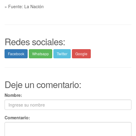
» Fuente: La Nación
Redes sociales:
Facebook
Whatsapp
Twitter
Google
Deje un comentario:
Nombre:
Comentario: