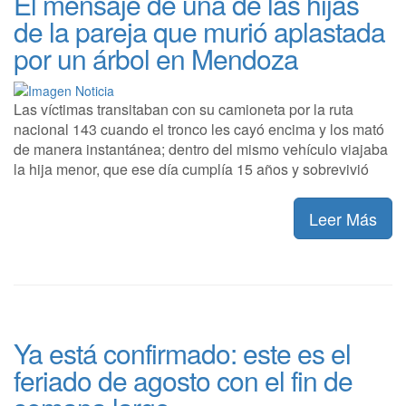
El mensaje de una de las hijas
de la pareja que murió aplastada
por un árbol en Mendoza
Las víctimas transitaban con su camioneta por la ruta
nacional 143 cuando el tronco les cayó encima y los mató
de manera instantánea; dentro del mismo vehículo viajaba
la hija menor, que ese día cumplía 15 años y sobrevivió
Leer Más
Ya está confirmado: este es el
feriado de agosto con el fin de