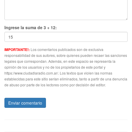
Ingrese la suma de 3 + 12:
Los comentarios publicados son de exclusiva
IMPORTANTE!:
responsabilidad de sus autores, sobre quienes pueden recaer las sanciones
legales que correspondan. Además, en este espacio se representa la
opinión de los usuarios y no de los propietarios de este portal y
https://www.ciudadlaradio.com.ar/. Los textos que violen las normas
establecidas para este sitio serían eliminados, tanto a partir de una denuncia
de abuso por parte de los lectores como por decisión del editor.
Enviar comentario