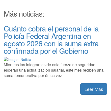
Más noticias:
Cuánto cobra el personal de la
Policía Federal Argentina en
agosto 2026 con la suma extra
confirmada por el Gobierno
Mientras los integrantes de esta fuerza de seguridad
esperan una actualización salarial, este mes reciben una
suma remunerativa por única vez
Leer Más