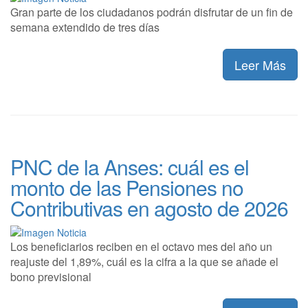
Gran parte de los ciudadanos podrán disfrutar de un fin de
semana extendido de tres días
Leer Más
PNC de la Anses: cuál es el
monto de las Pensiones no
Contributivas en agosto de 2026
Los beneficiarios reciben en el octavo mes del año un
reajuste del 1,89%, cuál es la cifra a la que se añade el
bono previsional