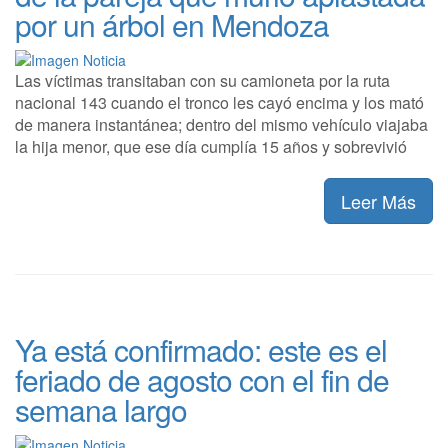
por un árbol en Mendoza
Las víctimas transitaban con su camioneta por la ruta
nacional 143 cuando el tronco les cayó encima y los mató
de manera instantánea; dentro del mismo vehículo viajaba
la hija menor, que ese día cumplía 15 años y sobrevivió
Leer Más
Ya está confirmado: este es el
feriado de agosto con el fin de
semana largo