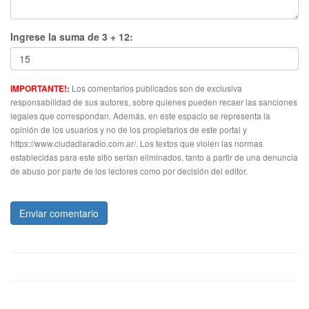
Ingrese la suma de 3 + 12:
Los comentarios publicados son de exclusiva
IMPORTANTE!:
responsabilidad de sus autores, sobre quienes pueden recaer las sanciones
legales que correspondan. Además, en este espacio se representa la
opinión de los usuarios y no de los propietarios de este portal y
https://www.ciudadlaradio.com.ar/. Los textos que violen las normas
establecidas para este sitio serían eliminados, tanto a partir de una denuncia
de abuso por parte de los lectores como por decisión del editor.
Enviar comentario