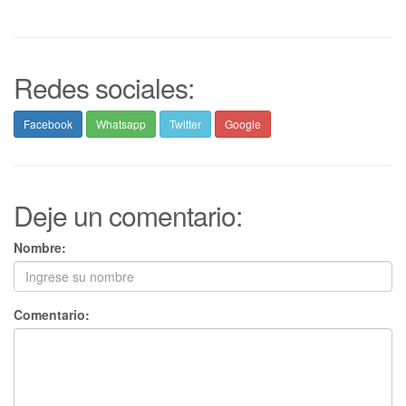
Redes sociales:
Facebook
Whatsapp
Twitter
Google
Deje un comentario:
Nombre:
Comentario: