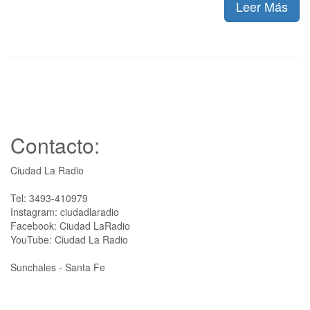
Leer Más
Contacto:
Ciudad La Radio
Tel: 3493-410979
Instagram: ciudadlaradio
Facebook: Ciudad LaRadio
YouTube: Ciudad La Radio
Sunchales - Santa Fe