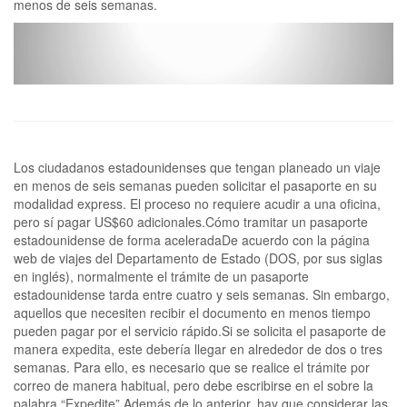
menos de seis semanas.
Los ciudadanos estadounidenses que tengan planeado un viaje
en menos de seis semanas pueden solicitar el pasaporte en su
modalidad express. El proceso no requiere acudir a una oficina,
pero sí pagar US$60 adicionales.Cómo tramitar un pasaporte
estadounidense de forma aceleradaDe acuerdo con la página
web de viajes del Departamento de Estado (DOS, por sus siglas
en inglés), normalmente el trámite de un pasaporte
estadounidense tarda entre cuatro y seis semanas. Sin embargo,
aquellos que necesiten recibir el documento en menos tiempo
pueden pagar por el servicio rápido.Si se solicita el pasaporte de
manera expedita, este debería llegar en alrededor de dos o tres
semanas. Para ello, es necesario que se realice el trámite por
correo de manera habitual, pero debe escribirse en el sobre la
palabra “Expedite”.Además de lo anterior, hay que considerar las