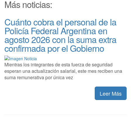
Más noticias:
Cuánto cobra el personal de la
Policía Federal Argentina en
agosto 2026 con la suma extra
confirmada por el Gobierno
Mientras los integrantes de esta fuerza de seguridad
esperan una actualización salarial, este mes reciben una
suma remunerativa por única vez
Leer Más