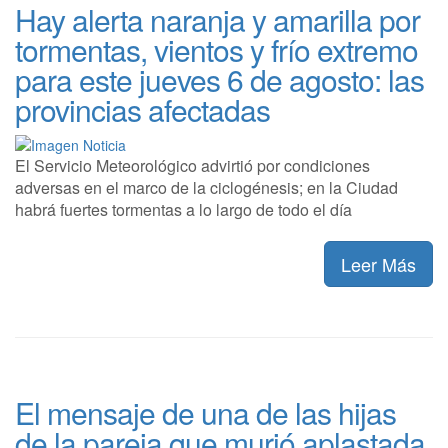
Hay alerta naranja y amarilla por
tormentas, vientos y frío extremo
para este jueves 6 de agosto: las
provincias afectadas
El Servicio Meteorológico advirtió por condiciones
adversas en el marco de la ciclogénesis; en la Ciudad
habrá fuertes tormentas a lo largo de todo el día
Leer Más
El mensaje de una de las hijas
de la pareja que murió aplastada