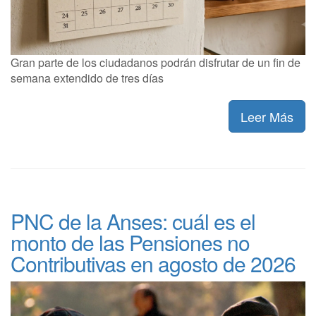
Gran parte de los ciudadanos podrán disfrutar de un fin de
semana extendido de tres días
Leer Más
PNC de la Anses: cuál es el
monto de las Pensiones no
Contributivas en agosto de 2026