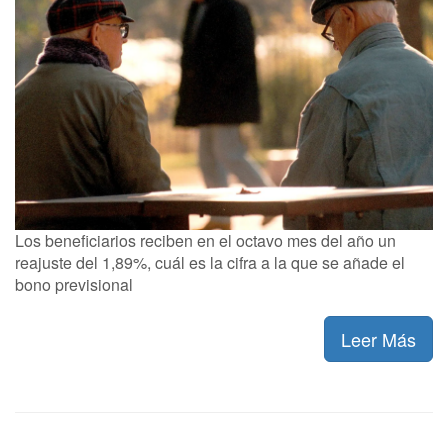
Los beneficiarios reciben en el octavo mes del año un
reajuste del 1,89%, cuál es la cifra a la que se añade el
bono previsional
Leer Más