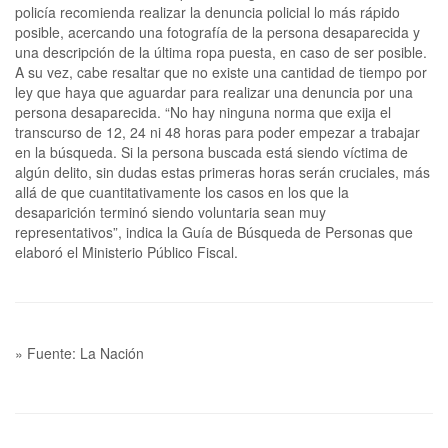
policía recomienda realizar la denuncia policial lo más rápido
posible, acercando una fotografía de la persona desaparecida y
una descripción de la última ropa puesta, en caso de ser posible.
A su vez, cabe resaltar que no existe una cantidad de tiempo por
ley que haya que aguardar para realizar una denuncia por una
persona desaparecida. “No hay ninguna norma que exija el
transcurso de 12, 24 ni 48 horas para poder empezar a trabajar
en la búsqueda. Si la persona buscada está siendo víctima de
algún delito, sin dudas estas primeras horas serán cruciales, más
allá de que cuantitativamente los casos en los que la
desaparición terminó siendo voluntaria sean muy
representativos”, indica la Guía de Búsqueda de Personas que
elaboró el Ministerio Público Fiscal.
» Fuente: La Nación