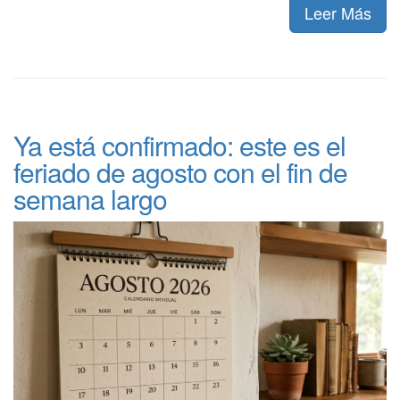
Leer Más
Ya está confirmado: este es el
feriado de agosto con el fin de
semana largo