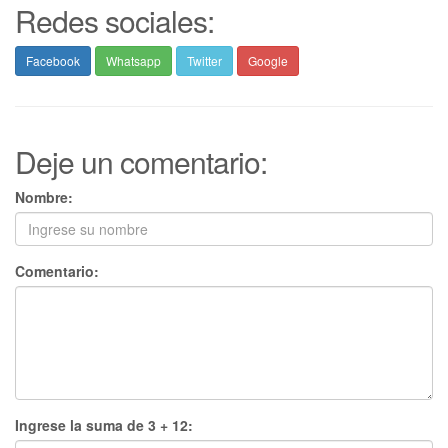
Redes sociales:
Facebook
Whatsapp
Twitter
Google
Deje un comentario:
Nombre:
Comentario:
Ingrese la suma de 3 + 12: