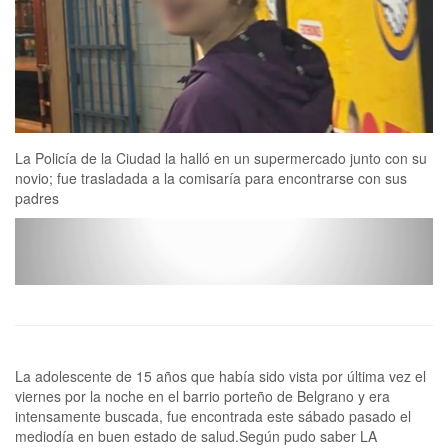
La Policía de la Ciudad la halló en un supermercado junto con su
novio; fue trasladada a la comisaría para encontrarse con sus
padres
La adolescente de 15 años que había sido vista por última vez el
viernes por la noche en el barrio porteño de Belgrano y era
intensamente buscada, fue encontrada este sábado pasado el
mediodía en buen estado de salud.Según pudo saber LA