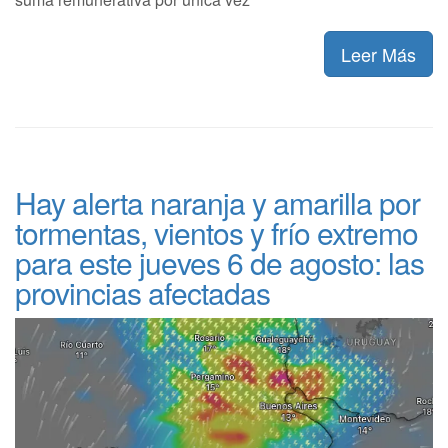
Leer Más
Hay alerta naranja y amarilla por
tormentas, vientos y frío extremo
para este jueves 6 de agosto: las
provincias afectadas