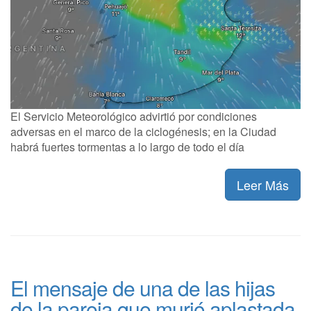
El Servicio Meteorológico advirtió por condiciones
adversas en el marco de la ciclogénesis; en la Ciudad
habrá fuertes tormentas a lo largo de todo el día
Leer Más
El mensaje de una de las hijas
de la pareja que murió aplastada