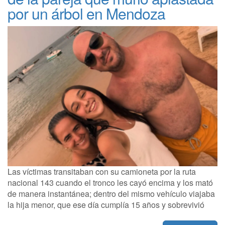
por un árbol en Mendoza
Las víctimas transitaban con su camioneta por la ruta
nacional 143 cuando el tronco les cayó encima y los mató
de manera instantánea; dentro del mismo vehículo viajaba
la hija menor, que ese día cumplía 15 años y sobrevivió